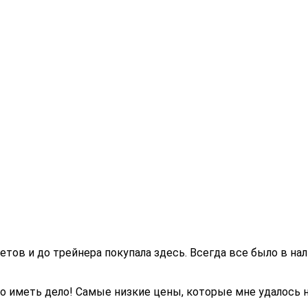
етов и до трейнера покупала здесь. Всегда все было в на
но иметь дело! Самые низкие цены, которые мне удалось 