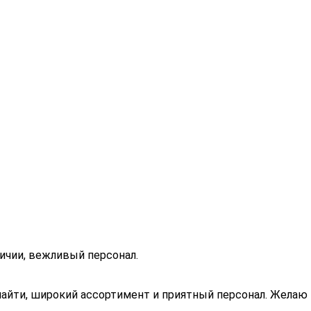
личии, вежливый персонал.
найти, широкий ассортимент и приятный персонал. Желаю