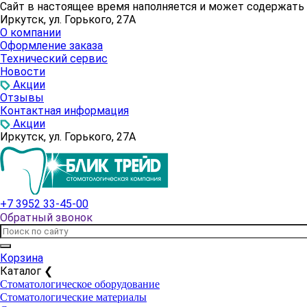
Сайт в настоящее время наполняется и может содержат
Иркутск, ул. Горького, 27А
О компании
Оформление заказа
Технический сервис
Новости
Акции
Отзывы
Контактная информация
Акции
Иркутск, ул. Горького, 27А
+7 3952 33-45-00
Обратный звонок
Корзина
Каталог
❮
Стоматологическое оборудование
Стоматологические материалы