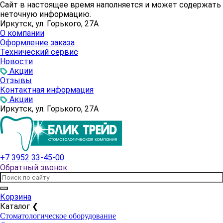
Сайт в настоящее время наполняется и может содержать
неточную информацию.
Иркутск, ул. Горького, 27А
О компании
Оформление заказа
Технический сервис
Новости
Акции
Отзывы
Контактная информация
Акции
Иркутск, ул. Горького, 27А
+7 3952 33-45-00
Обратный звонок
Корзина
Каталог
❮
Стоматологическое оборудование