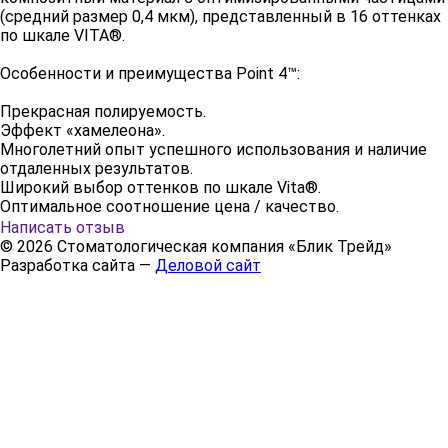
(средний размер 0,4 мкм), представленный в 16 оттенках
по шкале VITA®.
Особенности и преимущества Point 4™:
Прекрасная полируемость.
Эффект «хамелеона».
Многолетний опыт успешного использования и наличие
отдаленных результатов.
Широкий выбор оттенков по шкале Vita®.
Оптимальное соотношение цена / качество.
Написать отзыв
© 2026 Стоматологическая компания «Блик Трейд»
Разработка сайта —
Деловой сайт