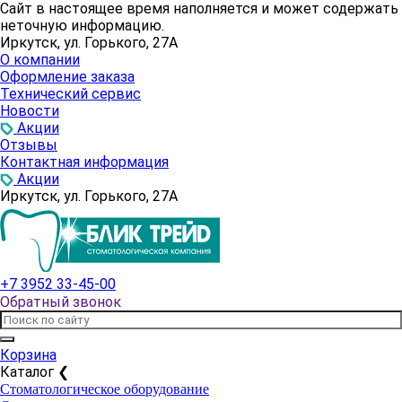
Сайт в настоящее время наполняется и может содержать
неточную информацию.
Иркутск, ул. Горького, 27А
О компании
Оформление заказа
Технический сервис
Новости
Акции
Отзывы
Контактная информация
Акции
Иркутск, ул. Горького, 27А
+7 3952 33-45-00
Обратный звонок
Корзина
Каталог
❮
Стоматологическое оборудование