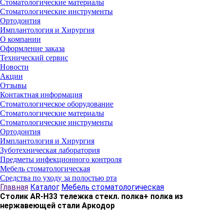
Стоматологические материалы
Стоматологические инструменты
Ортодонтия
Имплантология и Хирургия
О компании
Оформление заказа
Технический сервис
Новости
Акции
Отзывы
Контактная информация
Стоматологическое оборудование
Стоматологические материалы
Стоматологические инструменты
Ортодонтия
Имплантология и Хирургия
Зуботехническая лаборатория
Предметы инфекционного контроля
Мебель стоматологическая
Средства по уходу за полостью рта
Главная
Каталог
Мебель стоматологическая
Столик AR-H33 тележка стекл. полка+ полка из
нержавеющей стали Аркодор