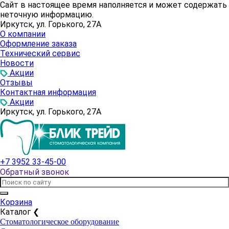
Сайт в настоящее время наполняется и может содержать
неточную информацию.
Иркутск, ул. Горького, 27А
О компании
Оформление заказа
Технический сервис
Новости
Акции
Отзывы
Контактная информация
Акции
Иркутск, ул. Горького, 27А
+7 3952 33-45-00
Обратный звонок
Корзина
Каталог
❮
Стоматологическое оборудование