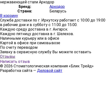
нержавеющей стали Аркодор
Бренд:
Аркодор
Страна:
Беларусь
В корзину
Служба доставки по г. Иркутску работает с 10:00 до 19:00
в рабочие дни и в субботу с 11:00 до 15:00.
Каждую среду доставка в г. Ангарск.
Каждую пятницу доставка в г. Шелехов.
Наличными курьеру или в офисе
Картой в офисе при самовывозе
По счету переводом
Заявку в сервисную службу Вы можете оставить
здесь
Отзывы
Написать отзыв
© 2026 Стоматологическая компания «Блик Трейд»
Разработка сайта —
Деловой сайт