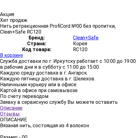
Акция
Хит продаж
Нить ретракционная ProfiCord №00 без пропитки,
Clean+Safe RC120
Бренд:
Clean+Safe
Страна:
Корея
Код товара:
RC120
В корзину
Служба доставки по г. Иркутску работает с 10:00 до 19:00
в рабочие дни и в субботу с 11:00 до 15:00.
Каждую среду доставка в г. Ангарск.
Каждую пятницу доставка в г. Шелехов.
Наличными курьеру или в офисе
Картой в офисе при самовывозе
По счету переводом
Заявку в сервисную службу Вы можете оставить
здесь
Описание
Отзывы
ОПИСАНИЕ
Вязаная нить, состоящая из 4 волокон
Размер - 00