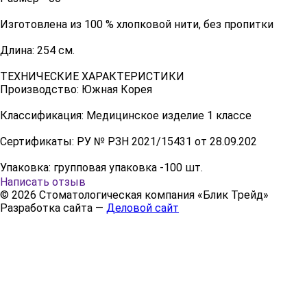
Изготовлена из 100 % хлопковой нити, без пропитки
Длина: 254 см.
ТЕХНИЧЕСКИЕ ХАРАКТЕРИСТИКИ
Производство: Южная Корея
Классификация: Медицинское изделие 1 классе
Сертификаты: РУ № РЗН 2021/15431 от 28.09.202
Упаковка: групповая упаковка -100 шт.
Написать отзыв
© 2026 Стоматологическая компания «Блик Трейд»
Разработка сайта —
Деловой сайт