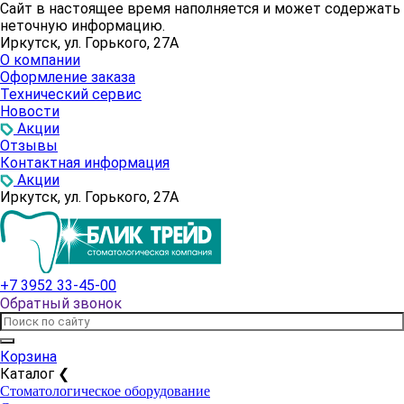
Сайт в настоящее время наполняется и может содержать
неточную информацию.
Иркутск, ул. Горького, 27А
О компании
Оформление заказа
Технический сервис
Новости
Акции
Отзывы
Контактная информация
Акции
Иркутск, ул. Горького, 27А
+7 3952 33-45-00
Обратный звонок
Корзина
Каталог
❮
Стоматологическое оборудование