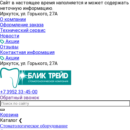
Сайт в настоящее время наполняется и может содержать
неточную информацию.
Иркутск, ул. Горького, 27А
О компании
Оформление заказа
Технический сервис
Новости
Акции
Отзывы
Контактная информация
Акции
Иркутск, ул. Горького, 27А
+7 3952 33-45-00
Обратный звонок
Корзина
Каталог
❮
Стоматологическое оборудование