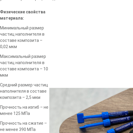
Физические свойства
материала:
Минимальный размер
частиц наполнителя в
составе композита –
0,02 мкм
Максимальный размер
частиц наполнителя в
составе композита – 10
мкм
Средний размер частиц
наполнителя в составе
композита – 2,5 мкм
Прочность на изгиб – не
менее 125 МПа
Прочность на сжатие –
не менее 390 МПа