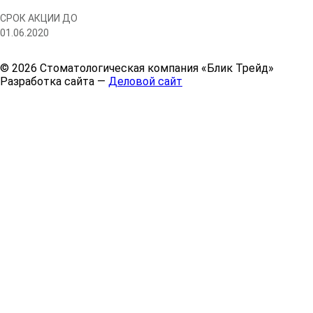
СРОК АКЦИИ ДО
01.06.2020
© 2026 Стоматологическая компания «Блик Трейд»
Разработка сайта —
Деловой сайт