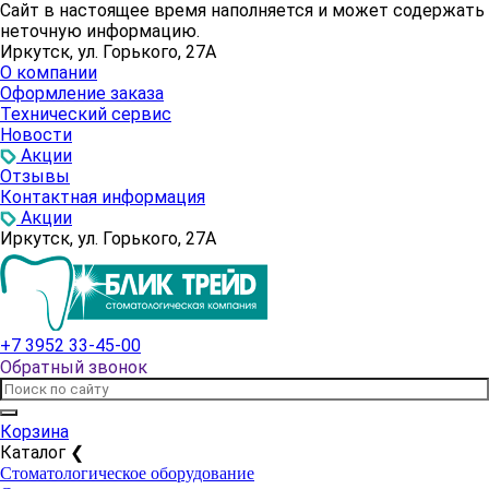
Сайт в настоящее время наполняется и может содержать
неточную информацию.
Иркутск, ул. Горького, 27А
О компании
Оформление заказа
Технический сервис
Новости
Акции
Отзывы
Контактная информация
Акции
Иркутск, ул. Горького, 27А
+7 3952 33-45-00
Обратный звонок
Корзина
Каталог
❮
Стоматологическое оборудование