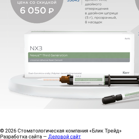
© 2026 Стоматологическая компания «Блик Трейд»
Разработка сайта —
Деловой сайт