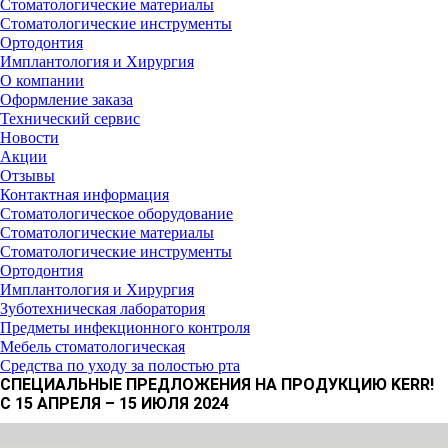
Стоматологические материалы
Стоматологические инструменты
Ортодонтия
Имплантология и Хирургия
О компании
Оформление заказа
Технический сервис
Новости
Акции
Отзывы
Контактная информация
Стоматологическое оборудование
Стоматологические материалы
Стоматологические инструменты
Ортодонтия
Имплантология и Хирургия
Зуботехническая лаборатория
Предметы инфекционного контроля
Мебель стоматологическая
Средства по уходу за полостью рта
СПЕЦИАЛЬНЫЕ ПРЕДЛОЖЕНИЯ НА ПРОДУКЦИЮ KERR!
С 15 АПРЕЛЯ – 15 ИЮЛЯ 2024