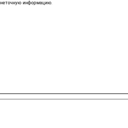
ь неточную информацию.