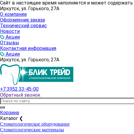
Сайт в настоящее время наполняется и может содержат
Иркутск, ул. Горького, 27А
О компании
Оформление заказа
Технический сервис
Новости
Акции
Отзывы
Контактная информация
Акции
Иркутск, ул. Горького, 27А
+7 3952 33-45-00
Обратный звонок
Корзина
Каталог
❮
Стоматологическое оборудование
Стоматологические материалы