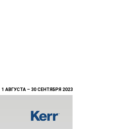
 АВГУСТА – 30 СЕНТЯБРЯ 2023