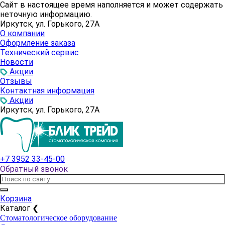
Сайт в настоящее время наполняется и может содержать
неточную информацию.
Иркутск, ул. Горького, 27А
О компании
Оформление заказа
Технический сервис
Новости
Акции
Отзывы
Контактная информация
Акции
Иркутск, ул. Горького, 27А
+7 3952 33-45-00
Обратный звонок
Корзина
Каталог
❮
Стоматологическое оборудование