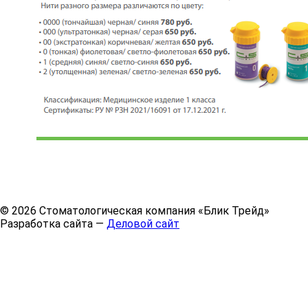
© 2026 Стоматологическая компания «Блик Трейд»
Разработка сайта —
Деловой сайт