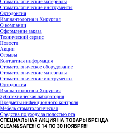
Стоматологические материалы
Стоматологические инструменты
Ортодонтия
Имплантология и Хирургия
О компании
Оформление заказа
Технический сервис
Новости
Акции
Отзывы
Контактная информация
Стоматологическое оборудование
Стоматологические материалы
Стоматологические инструменты
Ортодонтия
Имплантология и Хирургия
Зуботехническая лаборатория
Предметы инфекционного контроля
Мебель стоматологическая
Средства по уходу за полостью рта
СПЕЦИАЛЬНАЯ АКЦИЯ НА ТОВАРЫ БРЕНДА
CLEAN&SAFE!!! C 14 ПО 30 НОЯБРЯ!!!