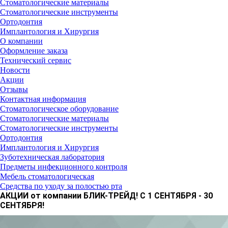
Стоматологические материалы
Стоматологические инструменты
Ортодонтия
Имплантология и Хирургия
О компании
Оформление заказа
Технический сервис
Новости
Акции
Отзывы
Контактная информация
Стоматологическое оборудование
Стоматологические материалы
Стоматологические инструменты
Ортодонтия
Имплантология и Хирургия
Зуботехническая лаборатория
Предметы инфекционного контроля
Мебель стоматологическая
Средства по уходу за полостью рта
АКЦИИ от компании БЛИК-ТРЕЙД! С 1 СЕНТЯБРЯ - 30
СЕНТЯБРЯ!