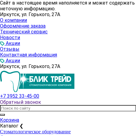
Сайт в настоящее время наполняется и может содержать
неточную информацию.
Иркутск, ул. Горького, 27А
О компании
Оформление заказа
Технический сервис
Новости
Акции
Отзывы
Контактная информация
Акции
Иркутск, ул. Горького, 27А
+7 3952 33-45-00
Обратный звонок
Корзина
Каталог
❮
Стоматологическое оборудование