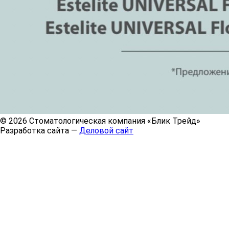
© 2026 Стоматологическая компания «Блик Трейд»
Разработка сайта —
Деловой сайт