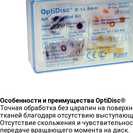
Особенности и преимущества OptiDisc®
Точная обработка без царапин на поверхн
тканей благодаря отсутствию выступающ
Отсутствие скольжения и чувствительнос
передаче вращающего момента на диск.