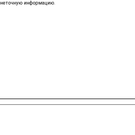
ь неточную информацию.