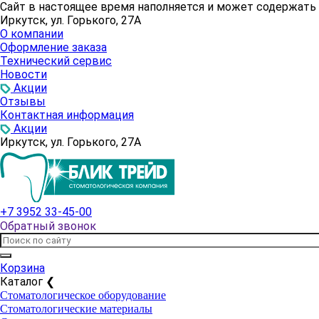
Сайт в настоящее время наполняется и может содержат
Иркутск, ул. Горького, 27А
О компании
Оформление заказа
Технический сервис
Новости
Акции
Отзывы
Контактная информация
Акции
Иркутск, ул. Горького, 27А
+7 3952 33-45-00
Обратный звонок
Корзина
Каталог
❮
Стоматологическое оборудование
Стоматологические материалы