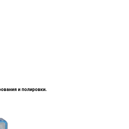
ования и полировки.