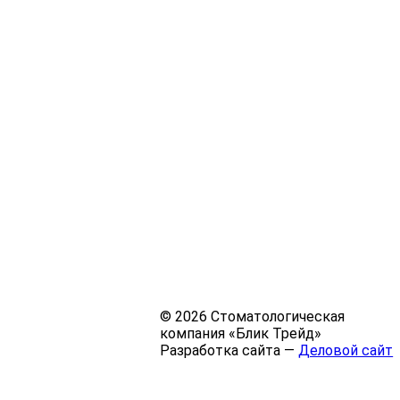
© 2026 Стоматологическая
компания «Блик Трейд»
Разработка сайта —
Деловой сайт