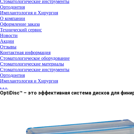
Стоматологические инструменты
Ортодонтия
Имплантология и Хирургия
О компании
Оформление заказа
Технический сервис
Новости
Акции
Отзывы
Контактная информация
Стоматологическое оборудование
Стоматологические материалы
Стоматологические инструменты
Ортодонтия
Имплантология и Хирургия
...
OptiDisc™ – это эффективная система дисков для финир