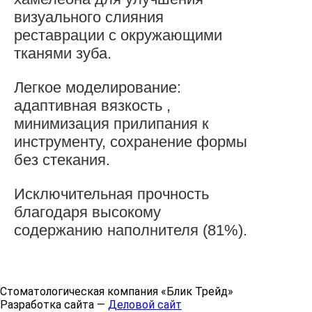
визуального слияния
реставрации с окружающими
тканями зуба.
Легкое моделирование:
адаптивная вязкость ,
минимизация прилипания к
инструменту, сохранение формы
без стекания.
Исключительная прочность
благодаря высокому
содержанию наполнителя (81%).
Стоматологическая компания «Блик Трейд»
Разработка сайта —
Деловой сайт