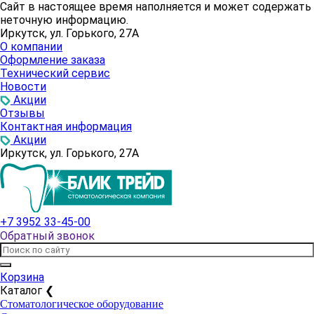
Сайт в настоящее время наполняется и может содержать
неточную информацию.
Иркутск, ул. Горького, 27А
О компании
Оформление заказа
Технический сервис
Новости
Акции
Отзывы
Контактная информация
Акции
Иркутск, ул. Горького, 27А
+7 3952 33-45-00
Обратный звонок
Корзина
Каталог
❮
Стоматологическое оборудование