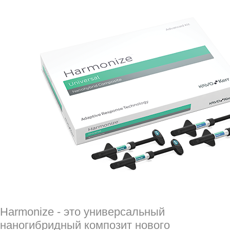
Harmonize - это универсальный
наногибридный композит нового