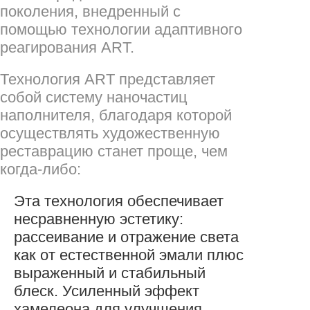
поколения, внедренный с
помощью технологии адаптивного
реагирования ART.
Технология ART представляет
собой систему наночастиц
наполнителя, благодаря которой
осуществлять художественную
реставрацию станет проще, чем
когда-либо:
Эта технология обеспечивает
несравненную эстетику:
рассеивание и отражение света
как от естественной эмали плюс
выраженный и стабильный
блеск. Усиленный эффект
хамелеона для улучшения