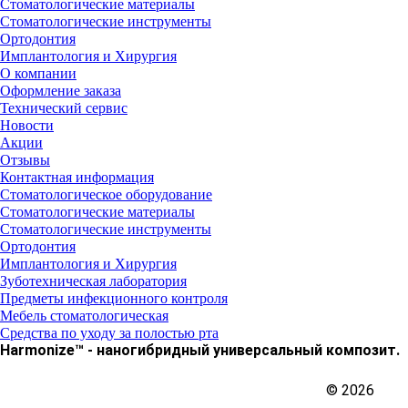
Стоматологические материалы
Стоматологические инструменты
Ортодонтия
Имплантология и Хирургия
О компании
Оформление заказа
Технический сервис
Новости
Акции
Отзывы
Контактная информация
Стоматологическое оборудование
Стоматологические материалы
Стоматологические инструменты
Ортодонтия
Имплантология и Хирургия
Зуботехническая лаборатория
Предметы инфекционного контроля
Мебель стоматологическая
Средства по уходу за полостью рта
Harmonize™ - наногибридный универсальный композит.
© 2026