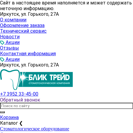
Сайт в настоящее время наполняется и может содержать
неточную информацию.
Иркутск, ул. Горького, 27А
О компании
Оформление заказа
Технический сервис
Новости
Акции
Отзывы
Контактная информация
Акции
Иркутск, ул. Горького, 27А
+7 3952 33-45-00
Обратный звонок
Корзина
Каталог
❮
Стоматологическое оборудование