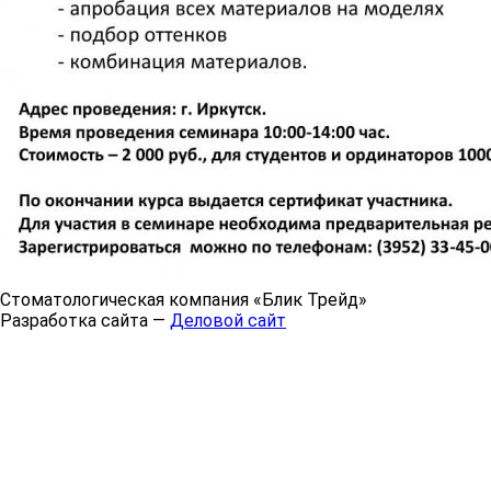
Стоматологическая компания «Блик Трейд»
Разработка сайта —
Деловой сайт