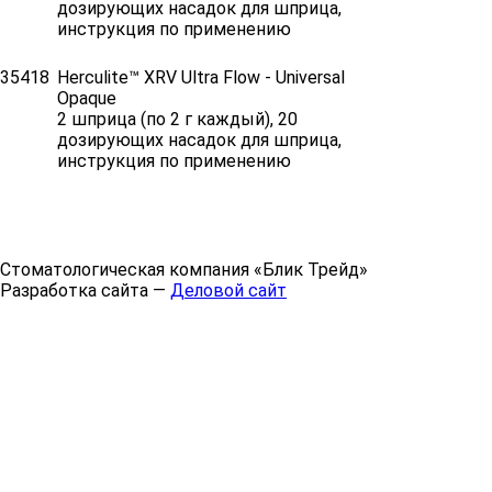
дозирующих насадок для шприца,
инструкция по применению
35418
Herculite™ XRV Ultra Flow - Universal
Opaque
2 шприца (по 2 г каждый), 20
дозирующих насадок для шприца,
инструкция по применению
Стоматологическая компания «Блик Трейд»
Разработка сайта —
Деловой сайт