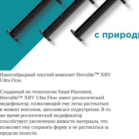
Наногибридный текучий композит Herculite
™
XRV
Ultra Flow.
Созданный по технологии Smart Placement,
Herculite™ XRV Ultra Flow имеет реологический
модификатор, позволяющий ему легко растекаться
в момент внесения, заполняя все поднутрения. В то
же время реологический модификатор
способствует увеличению вязкости материала, что
позволяет ему сохранять форму и не растекаться за
пределы полости.