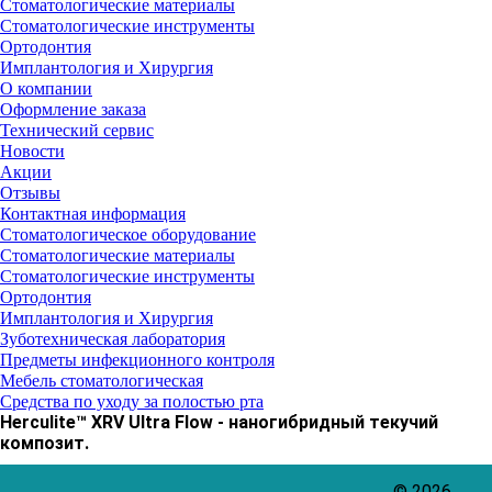
Стоматологические материалы
Стоматологические инструменты
Ортодонтия
Имплантология и Хирургия
О компании
Оформление заказа
Технический сервис
Новости
Акции
Отзывы
Контактная информация
Стоматологическое оборудование
Стоматологические материалы
Стоматологические инструменты
Ортодонтия
Имплантология и Хирургия
Зуботехническая лаборатория
Предметы инфекционного контроля
Мебель стоматологическая
Средства по уходу за полостью рта
Herculite™ XRV Ultra Flow - наногибридный текучий
композит.
© 2026