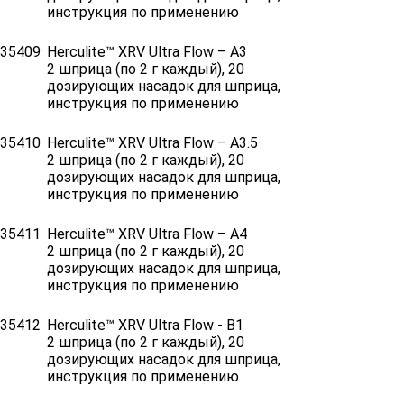
инструкция по применению
35409
Herculite™ XRV Ultra Flow – A3
2 шприца (по 2 г каждый), 20
дозирующих насадок для шприца,
инструкция по применению
35410
Herculite™ XRV Ultra Flow – A3.5
2 шприца (по 2 г каждый), 20
дозирующих насадок для шприца,
инструкция по применению
35411
Herculite™ XRV Ultra Flow – A4
2 шприца (по 2 г каждый), 20
дозирующих насадок для шприца,
инструкция по применению
35412
Herculite™ XRV Ultra Flow - B1
2 шприца (по 2 г каждый), 20
дозирующих насадок для шприца,
инструкция по применению