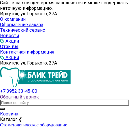
Сайт в настоящее время наполняется и может содержать
неточную информацию.
Иркутск, ул. Горького, 27А
О компании
Оформление заказа
Технический сервис
Новости
Акции
Отзывы
Контактная информация
Акции
Иркутск, ул. Горького, 27А
+7 3952 33-45-00
Обратный звонок
Корзина
Каталог
❮
Стоматологическое оборудование