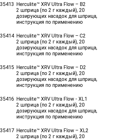
35413
Herculite™ XRV Ultra Flow – B2
2 шприца (по 2 г каждый), 20
дозирующих насадок для шприца,
инструкция по применению
35414
Herculite™ XRV Ultra Flow – C2
2 шприца (по 2 г каждый), 20
дозирующих насадок для шприца,
инструкция по применению
35415
Herculite™ XRV Ultra Flow – D2
2 шприца (по 2 г каждый), 20
дозирующих насадок для шприца,
инструкция по применению
35416
Herculite™ XRV Ultra Flow - XL1
2 шприца (по 2 г каждый), 20
дозирующих насадок для шприца,
инструкция по применению
35417
Herculite™ XRV Ultra Flow – XL2
2 шприца (по 2 г каждый), 20