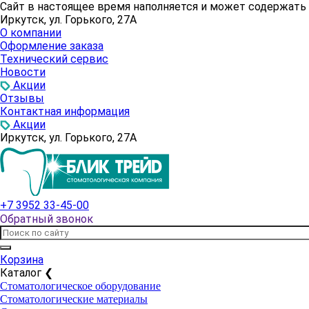
Сайт в настоящее время наполняется и может содержат
Иркутск, ул. Горького, 27А
О компании
Оформление заказа
Технический сервис
Новости
Акции
Отзывы
Контактная информация
Акции
Иркутск, ул. Горького, 27А
+7 3952 33-45-00
Обратный звонок
Корзина
Каталог
❮
Стоматологическое оборудование
Стоматологические материалы