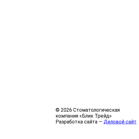
© 2026 Стоматологическая
компания «Блик Трейд»
Разработка сайта —
Деловой сайт