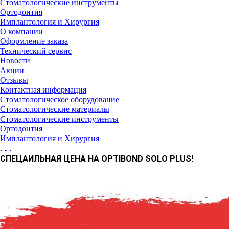
Стоматологические инструменты
Ортодонтия
Имплантология и Хирургия
О компании
Оформление заказа
Технический сервис
Новости
Акции
Отзывы
Контактная информация
Стоматологическое оборудование
Стоматологические материалы
Стоматологические инструменты
Ортодонтия
Имплантология и Хирургия
...
СПЕЦАИЛЬНАЯ ЦЕНА НА OPTIBOND SOLO PLUS!