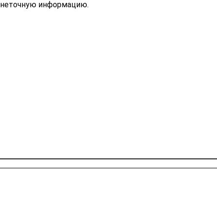
ь неточную информацию.