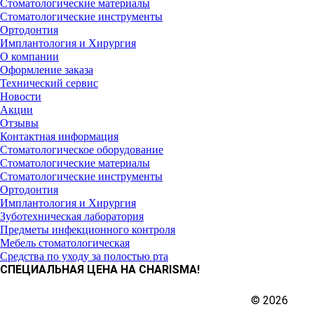
Стоматологические материалы
Стоматологические инструменты
Ортодонтия
Имплантология и Хирургия
О компании
Оформление заказа
Технический сервис
Новости
Акции
Отзывы
Контактная информация
Стоматологическое оборудование
Стоматологические материалы
Стоматологические инструменты
Ортодонтия
Имплантология и Хирургия
Зуботехническая лаборатория
Предметы инфекционного контроля
Мебель стоматологическая
Средства по уходу за полостью рта
СПЕЦИАЛЬНАЯ ЦЕНА НА CHARISMA!
© 2026