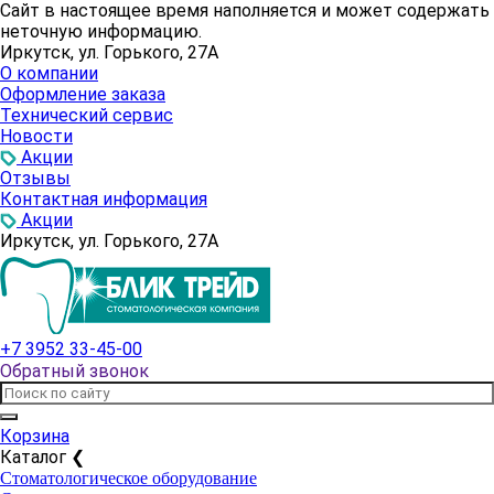
Сайт в настоящее время наполняется и может содержать
неточную информацию.
Иркутск, ул. Горького, 27А
О компании
Оформление заказа
Технический сервис
Новости
Акции
Отзывы
Контактная информация
Акции
Иркутск, ул. Горького, 27А
+7 3952 33-45-00
Обратный звонок
Корзина
Каталог
❮
Стоматологическое оборудование