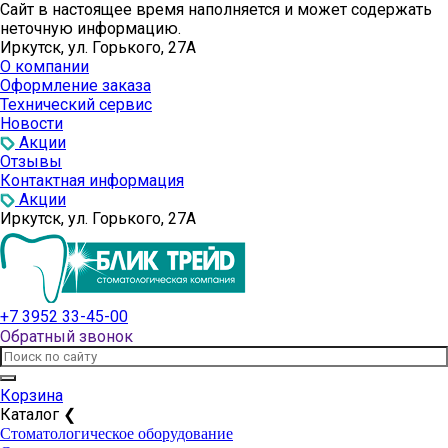
Сайт в настоящее время наполняется и может содержать
неточную информацию.
Иркутск, ул. Горького, 27А
О компании
Оформление заказа
Технический сервис
Новости
Акции
Отзывы
Контактная информация
Акции
Иркутск, ул. Горького, 27А
+7 3952 33-45-00
Обратный звонок
Корзина
Каталог
❮
Стоматологическое оборудование