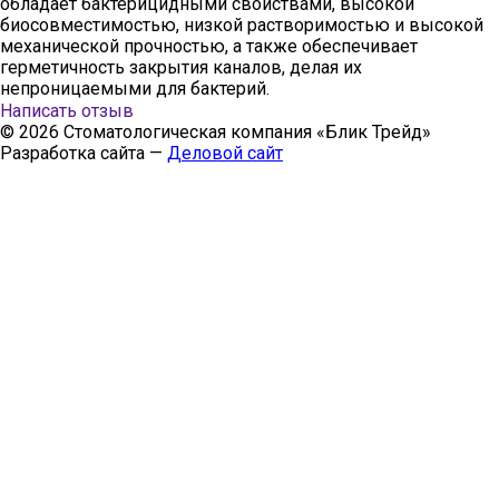
обладает бактерицидными свойствами, высокой
биосовместимостью, низкой растворимостью и высокой
механической прочностью, а также обеспечивает
герметичность закрытия каналов, делая их
непроницаемыми для бактерий.
Написать отзыв
© 2026 Стоматологическая компания «Блик Трейд»
Разработка сайта —
Деловой сайт