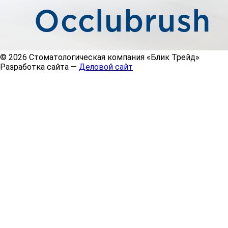
© 2026 Стоматологическая компания «Блик Трейд»
Разработка сайта —
Деловой сайт