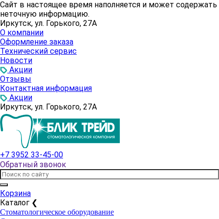
Сайт в настоящее время наполняется и может содержать
неточную информацию.
Иркутск, ул. Горького, 27А
О компании
Оформление заказа
Технический сервис
Новости
Акции
Отзывы
Контактная информация
Акции
Иркутск, ул. Горького, 27А
+7 3952 33-45-00
Обратный звонок
Корзина
Каталог
❮
Стоматологическое оборудование