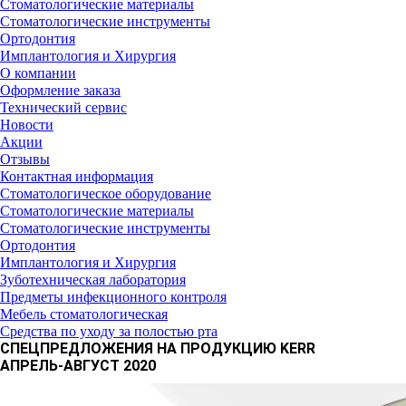
Стоматологические материалы
Стоматологические инструменты
Ортодонтия
Имплантология и Хирургия
О компании
Оформление заказа
Технический сервис
Новости
Акции
Отзывы
Контактная информация
Стоматологическое оборудование
Стоматологические материалы
Стоматологические инструменты
Ортодонтия
Имплантология и Хирургия
Зуботехническая лаборатория
Предметы инфекционного контроля
Мебель стоматологическая
Средства по уходу за полостью рта
СПЕЦПРЕДЛОЖЕНИЯ НА ПРОДУКЦИЮ KERR
АПРЕЛЬ-АВГУСТ 2020