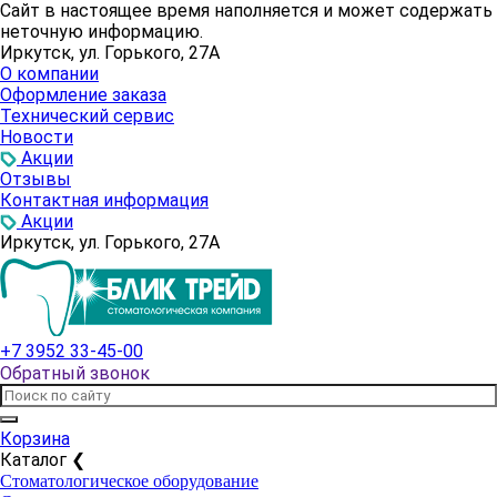
Сайт в настоящее время наполняется и может содержать
неточную информацию.
Иркутск, ул. Горького, 27А
О компании
Оформление заказа
Технический сервис
Новости
Акции
Отзывы
Контактная информация
Акции
Иркутск, ул. Горького, 27А
+7 3952 33-45-00
Обратный звонок
Корзина
Каталог
❮
Стоматологическое оборудование