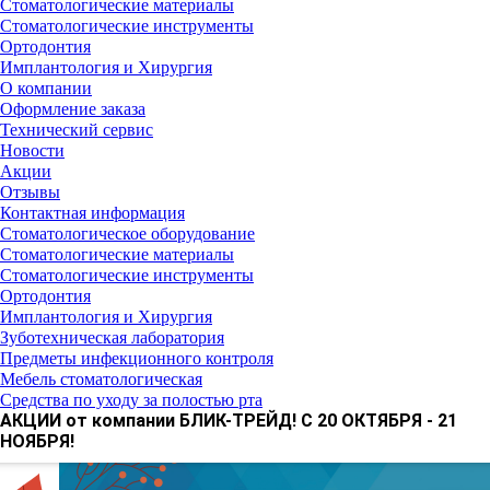
Стоматологические материалы
Стоматологические инструменты
Ортодонтия
Имплантология и Хирургия
О компании
Оформление заказа
Технический сервис
Новости
Акции
Отзывы
Контактная информация
Стоматологическое оборудование
Стоматологические материалы
Стоматологические инструменты
Ортодонтия
Имплантология и Хирургия
Зуботехническая лаборатория
Предметы инфекционного контроля
Мебель стоматологическая
Средства по уходу за полостью рта
АКЦИИ от компании БЛИК-ТРЕЙД! С 20 ОКТЯБРЯ - 21
НОЯБРЯ!