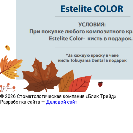
© 2026 Стоматологическая компания «Блик Трейд»
Разработка сайта —
Деловой сайт