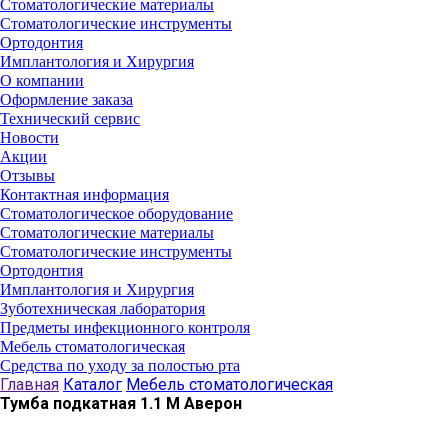
Стоматологические материалы
Стоматологические инструменты
Ортодонтия
Имплантология и Хирургия
О компании
Оформление заказа
Технический сервис
Новости
Акции
Отзывы
Контактная информация
Стоматологическое оборудование
Стоматологические материалы
Стоматологические инструменты
Ортодонтия
Имплантология и Хирургия
Зуботехническая лаборатория
Предметы инфекционного контроля
Мебель стоматологическая
Средства по уходу за полостью рта
Главная
Каталог
Мебель стоматологическая
Тумба подкатная 1.1 М Аверон