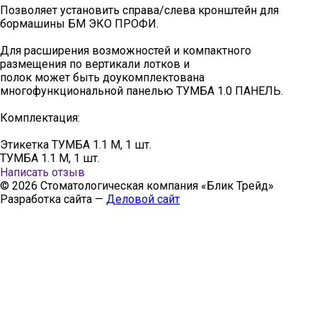
Позволяет установить справа/слева кронштейн для
бормашины БМ ЭКО ПРОФИ.
Для расширения возможностей и компактного
размещения по вертикали лотков и
полок может быть доукомплектована
многофункциональной панелью ТУМБА 1.0 ПАНЕЛЬ.
Комплектация:
Этикетка ТУМБА 1.1 М, 1 шт.
ТУМБА 1.1 М, 1 шт.
Написать отзыв
© 2026 Стоматологическая компания «Блик Трейд»
Разработка сайта —
Деловой сайт