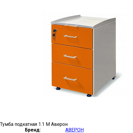
Тумба подкатная 1.1 М Аверон
Бренд:
АВЕРОН