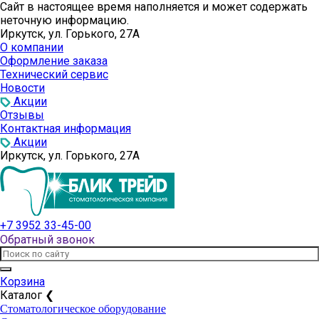
Сайт в настоящее время наполняется и может содержать
неточную информацию.
Иркутск, ул. Горького, 27А
О компании
Оформление заказа
Технический сервис
Новости
Акции
Отзывы
Контактная информация
Акции
Иркутск, ул. Горького, 27А
+7 3952 33-45-00
Обратный звонок
Корзина
Каталог
❮
Стоматологическое оборудование