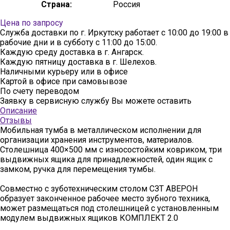
Страна:
Россия
Цена по запросу
Служба доставки по г. Иркутску работает с 10:00 до 19:00 в
рабочие дни и в субботу с 11:00 до 15:00.
Каждую среду доставка в г. Ангарск.
Каждую пятницу доставка в г. Шелехов.
Наличными курьеру или в офисе
Картой в офисе при самовывозе
По счету переводом
Заявку в сервисную службу Вы можете оставить
здесь
Описание
Отзывы
Мобильная тумба в металлическом исполнении для
организации хранения инструментов, материалов.
Столешница 400×500 мм с износостойким ковриком, три
выдвижных ящика для принадлежностей, один ящик с
замком, ручка для перемещения тумбы.
Совместно с зуботехническим столом СЗТ АВЕРОН
образует законченное рабочее место зубного техника,
может размещаться под столешницей с установленным
модулем выдвижных ящиков КОМПЛЕКТ 2.0