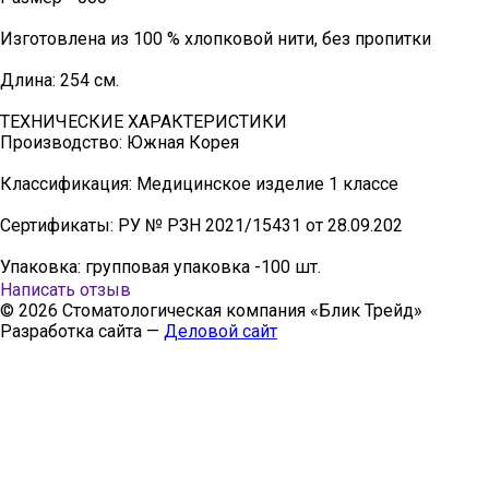
Изготовлена из 100 % хлопковой нити, без пропитки
Длина: 254 см.
ТЕХНИЧЕСКИЕ ХАРАКТЕРИСТИКИ
Производство: Южная Корея
Классификация: Медицинское изделие 1 классе
Сертификаты: РУ № РЗН 2021/15431 от 28.09.202
Упаковка: групповая упаковка -100 шт.
Написать отзыв
© 2026 Стоматологическая компания «Блик Трейд»
Разработка сайта —
Деловой сайт