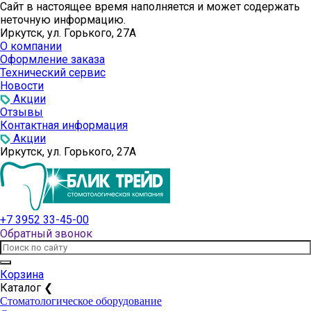
Сайт в настоящее время наполняется и может содержать
неточную информацию.
Иркутск, ул. Горького, 27А
О компании
Оформление заказа
Технический сервис
Новости
Акции
Отзывы
Контактная информация
Акции
Иркутск, ул. Горького, 27А
+7 3952 33-45-00
Обратный звонок
Корзина
Каталог
❮
Стоматологическое оборудование